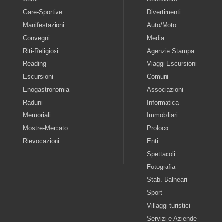
Gare-Sportive
Divertimenti
Manifestazioni
Auto/Moto
Convegni
Media
Riti-Religiosi
Agenzie Stampa
Reading
Viaggi Escursioni
Escursioni
Comuni
Enogastronomia
Associazioni
Raduni
Informatica
Memoriali
Immobiliari
Mostre-Mercato
Proloco
Rievocazioni
Enti
Spettacoli
Fotografia
Stab. Balneari
Sport
Villaggi turistici
Servizi e Aziende