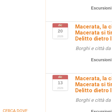
Escursioni
dic
Macerata, la ci
20
Macerata si tin
2026
Delitto dietro 
Borghi e città da
Escursioni
dic
Macerata, la ci
13
Macerata si tin
2026
Delitto dietro 
Borghi e città da
CERCA DOVE:
Escursioni