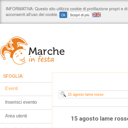
SFOGLIA:
Eventi
Inserisci evento
Area utenti
15 agosto lame ross