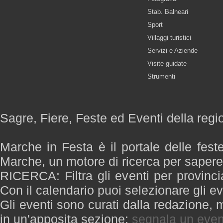
Stab. Balneari
Sport
Villaggi turistici
Servizi e Aziende
Visite guidate
Strumenti
Sagre, Fiere, Feste ed Eventi della reg
Marche in Festa è il portale delle fest
Marche, un motore di ricerca per saper
RICERCA: Filtra gli eventi per provinci
Con il calendario puoi selezionare gli ev
Gli eventi sono curati dalla redazione, m
in un'apposita sezione:
segnala un even