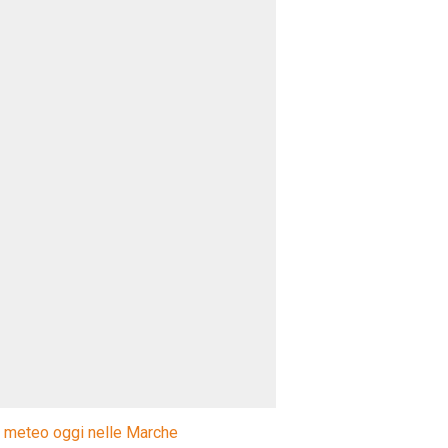
l meteo oggi nelle Marche