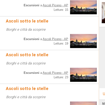
Escursioni
a
Ascoli Piceno - AP
Letture: 15
Ascoli sotto le stelle
Borghi e città da scoprire
Escursioni
a
Ascoli Piceno - AP
Letture: 19
Ascoli sotto le stelle
Borghi e città da scoprire
Escursioni
a
Ascoli Piceno - AP
Letture: 23
Ascoli sotto le stelle
U
Borghi e città da scoprire
M