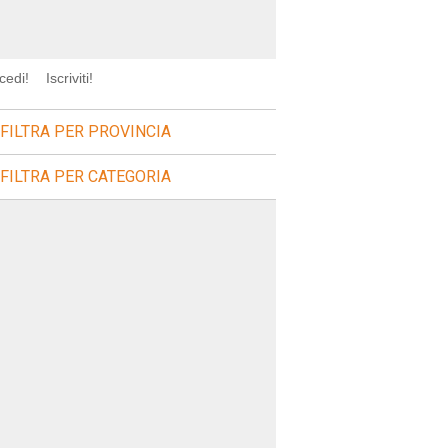
cedi!
Iscriviti!
FILTRA PER PROVINCIA
FILTRA PER CATEGORIA