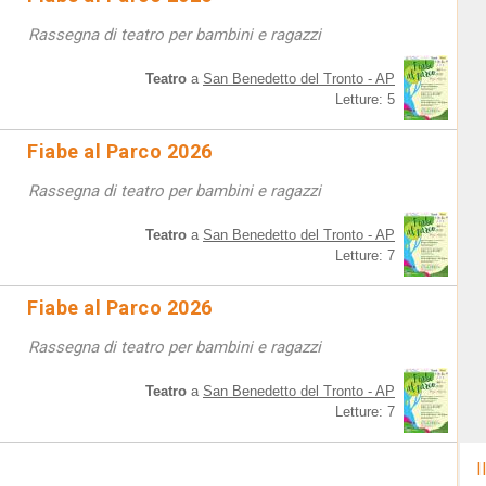
Rassegna di teatro per bambini e ragazzi
Teatro
a
San Benedetto del Tronto - AP
Letture: 5
Fiabe al Parco 2026
Rassegna di teatro per bambini e ragazzi
Teatro
a
San Benedetto del Tronto - AP
Letture: 7
Fiabe al Parco 2026
Rassegna di teatro per bambini e ragazzi
Teatro
a
San Benedetto del Tronto - AP
Letture: 7
I