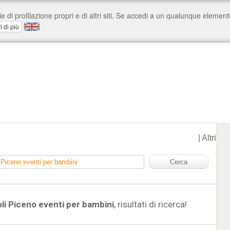
|
Altri
li Piceno eventi per bambini
, risultati di ricerca!