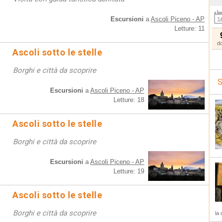
Escursioni
a
Ascoli Piceno - AP
Letture: 11
d
Ascoli sotto le stelle
Borghi e città da scoprire
S
Escursioni
a
Ascoli Piceno - AP
Letture: 18
Ascoli sotto le stelle
Borghi e città da scoprire
Escursioni
a
Ascoli Piceno - AP
Letture: 19
Ascoli sotto le stelle
Borghi e città da scoprire
la 