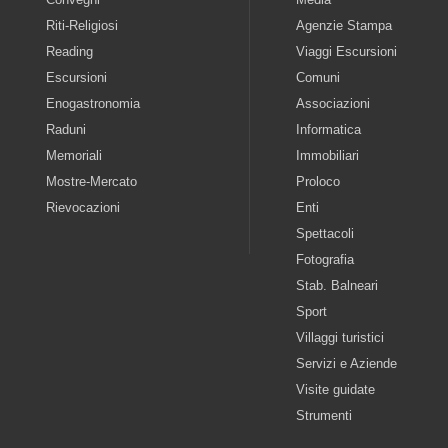
Riti-Religiosi
Agenzie Stampa
Reading
Viaggi Escursioni
Escursioni
Comuni
Enogastronomia
Associazioni
Raduni
Informatica
Memoriali
Immobiliari
Mostre-Mercato
Proloco
Rievocazioni
Enti
Spettacoli
Fotografia
Stab. Balneari
Sport
Villaggi turistici
Servizi e Aziende
Visite guidate
Strumenti