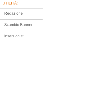
UTILITÀ:
Redazione
Scambio Banner
Inserzionisti