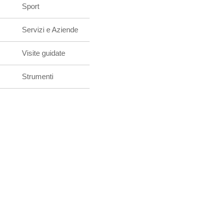
Sport
Servizi e Aziende
Visite guidate
Strumenti