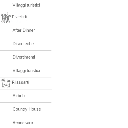
Villaggi turistici
Divertirti
After Dinner
Discoteche
Divertimenti
Villaggi turistici
Rilassarti
Airbnb
Country House
Benessere