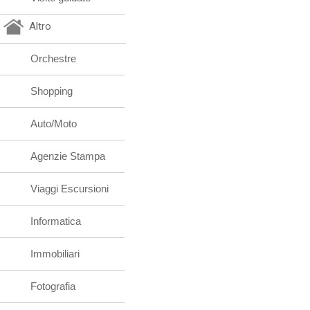
Altro
Orchestre
Shopping
Auto/Moto
Agenzie Stampa
Viaggi Escursioni
Informatica
Immobiliari
Fotografia