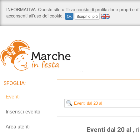
SFOGLIA:
Eventi
Inserisci evento
Area utenti
Eventi dal 20 al
, 