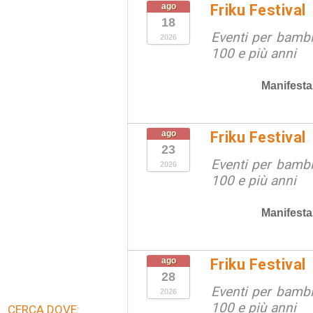
ago
Friku Festival
18
Eventi per bambin
2026
100 e più anni
Manifesta
ago
Friku Festival
23
Eventi per bambin
2026
100 e più anni
Manifesta
ago
Friku Festival
28
Eventi per bambin
2026
100 e più anni
CERCA DOVE: