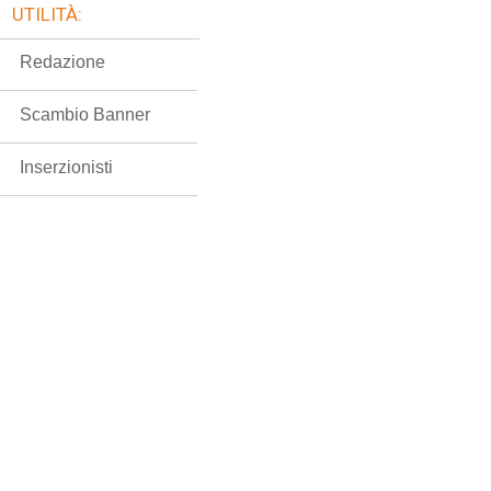
UTILITÀ:
Redazione
Scambio Banner
Inserzionisti