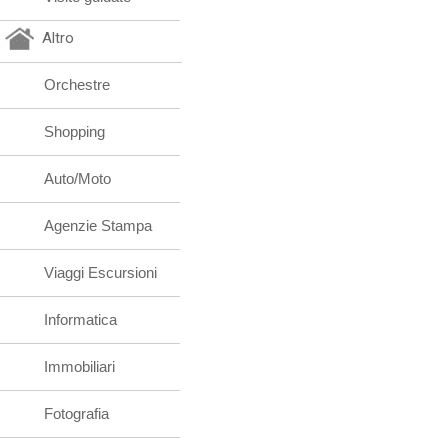
Altro
Orchestre
Shopping
Auto/Moto
Agenzie Stampa
Viaggi Escursioni
Informatica
Immobiliari
Fotografia