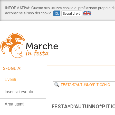
SFOGLIA:
Eventi
Inserisci evento
Area utenti
FESTA*D'AUTUNNO*PITI