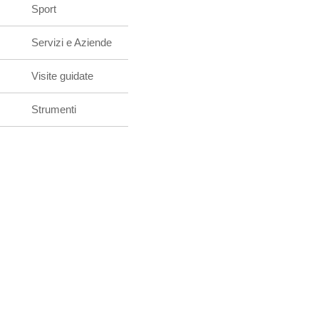
Sport
Servizi e Aziende
Visite guidate
Strumenti