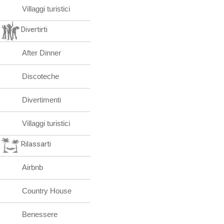
Villaggi turistici
Divertirti
After Dinner
Discoteche
Divertimenti
Villaggi turistici
Rilassarti
Airbnb
Country House
Benessere