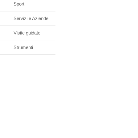
Sport
Servizi e Aziende
Visite guidate
Strumenti