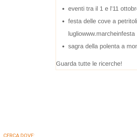
eventi tra il 1 e l'11 ottob
festa delle cove a petrito
lugliowww.marcheinfesta
sagra della polenta a mon
Guarda tutte le ricerche!
CERCA DOVE: