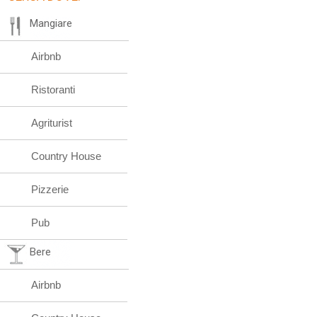
Mangiare
Airbnb
Ristoranti
Agriturist
Country House
Pizzerie
Pub
Bere
Airbnb