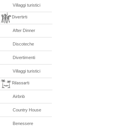
Villaggi turistici
Divertirti
After Dinner
Discoteche
Divertimenti
Villaggi turistici
Rilassarti
Airbnb
Country House
Benessere