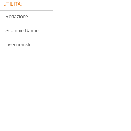
UTILITÀ:
Redazione
Scambio Banner
Inserzionisti