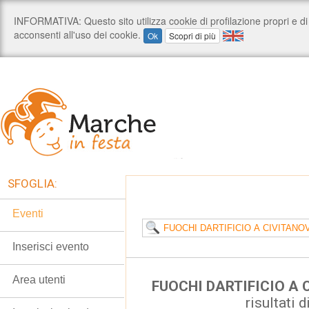
SFOGLIA:
Eventi
Inserisci evento
Area utenti
FUOCHI DARTIFICIO A
risultati d