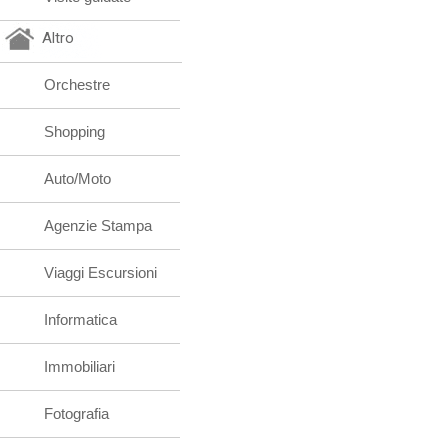
Altro
Orchestre
Shopping
Auto/Moto
Agenzie Stampa
Viaggi Escursioni
Informatica
Immobiliari
Fotografia