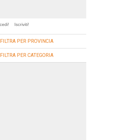
cedi!
Iscriviti!
FILTRA PER PROVINCIA
FILTRA PER CATEGORIA