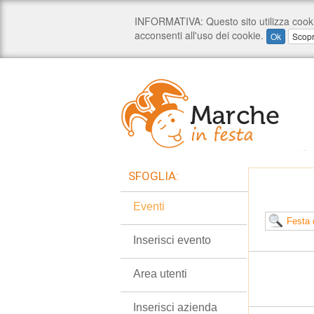
SFOGLIA:
Eventi
Inserisci evento
Area utenti
Inserisci azienda