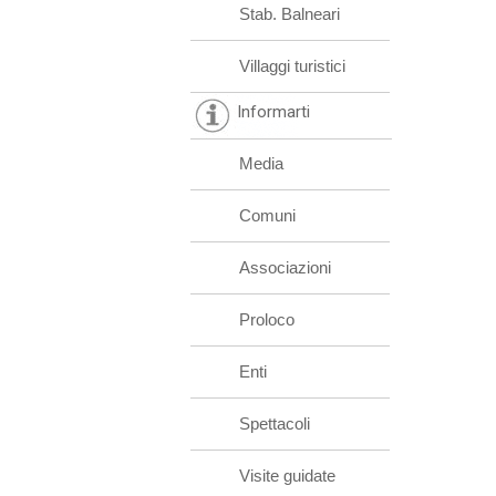
Stab. Balneari
Villaggi turistici
Informarti
Media
Comuni
Associazioni
Proloco
Enti
Spettacoli
Visite guidate