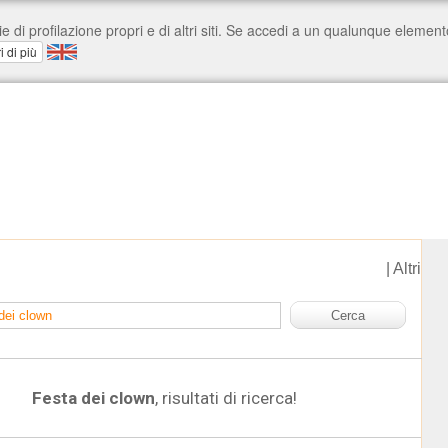
|
Altri
Festa dei clown
, risultati di ricerca!