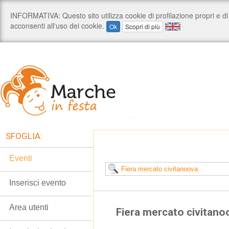
SFOGLIA:
Eventi
Inserisci evento
Area utenti
Fiera mercato civitano