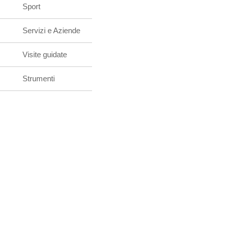
Sport
Servizi e Aziende
Visite guidate
Strumenti