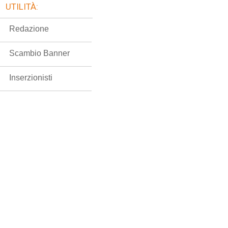
UTILITÀ:
Redazione
Scambio Banner
Inserzionisti