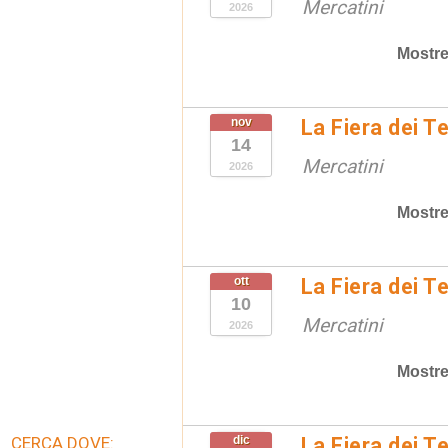
Mercatini
2026
Mostre
nov
La Fiera dei T
14
Mercatini
2026
Mostre
ott
La Fiera dei T
10
Mercatini
2026
Mostre
CERCA DOVE:
dic
La Fiera dei T