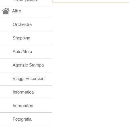
Altro
Orchestre
Shopping
Auto/Moto
Agenzie Stampa
Viaggi Escursioni
Informatica
Immobiliari
Fotografia