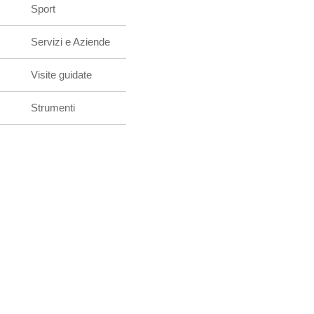
Sport
Servizi e Aziende
Visite guidate
Strumenti