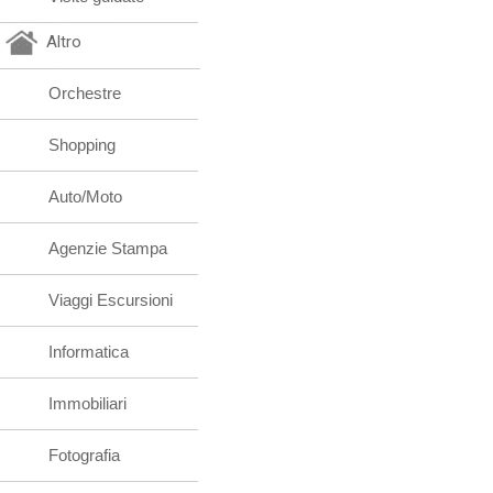
Altro
Orchestre
Shopping
Auto/Moto
Agenzie Stampa
Viaggi Escursioni
Informatica
Immobiliari
Fotografia