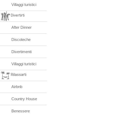
Villaggi turistici
Divertirti
After Dinner
Discoteche
Divertimenti
Villaggi turistici
Rilassarti
Airbnb
Country House
Benessere