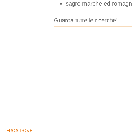
sagre marche ed romag
Guarda tutte le ricerche!
CERCA DOVE: