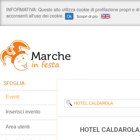
SFOGLIA:
Eventi
Inserisci evento
Area utenti
HOTEL CALDAROLA