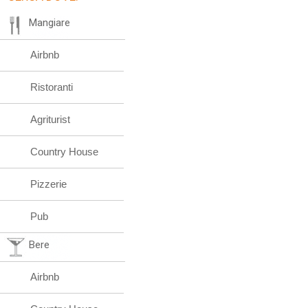
Mangiare
Airbnb
Ristoranti
Agriturist
Country House
Pizzerie
Pub
Bere
Airbnb