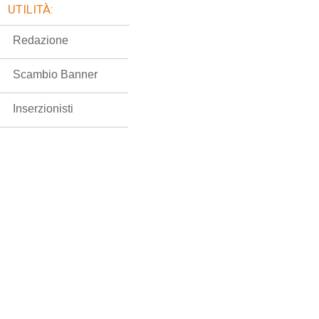
UTILITÀ:
Redazione
Scambio Banner
Inserzionisti