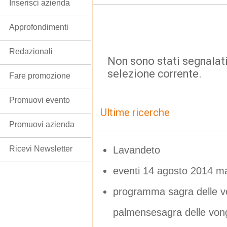
Inserisci azienda
Approfondimenti
Redazionali
Non sono stati segnalati
selezione corrente.
Fare promozione
Promuovi evento
Ultime ricerche
Promuovi azienda
Lavandeto
Ricevi Newsletter
eventi 14 agosto 2014 m
programma sagra delle v
palmensesagra delle von