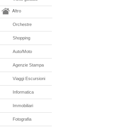
Altro
Orchestre
Shopping
Auto/Moto
Agenzie Stampa
Viaggi Escursioni
Informatica
Immobiliari
Fotografia