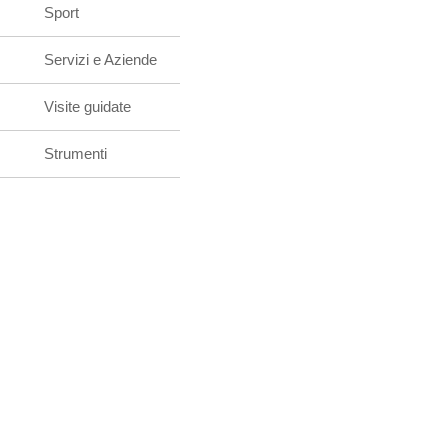
Sport
Servizi e Aziende
Visite guidate
Strumenti