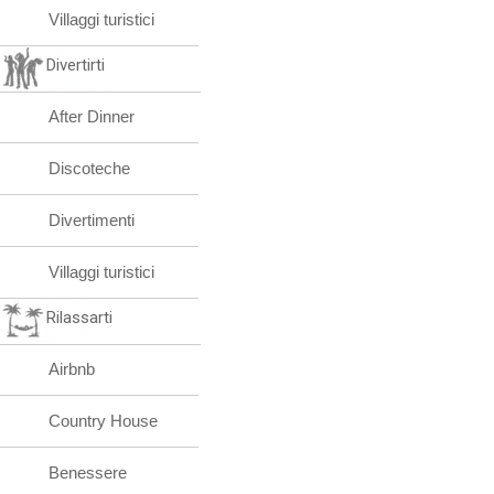
Villaggi turistici
Divertirti
After Dinner
Discoteche
Divertimenti
Villaggi turistici
Rilassarti
Airbnb
Country House
Benessere