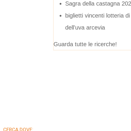
Sagra della castagna 20
biglietti vincenti lotter
dell'uva arcevia
Guarda tutte le ricerche!
CERCA DOVE: