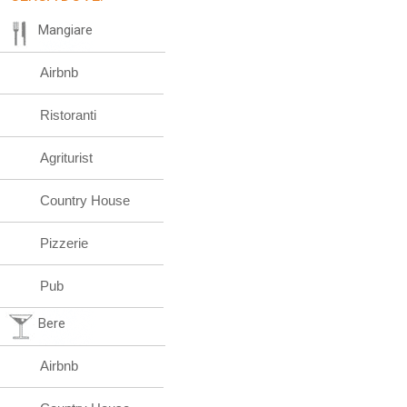
Mangiare
Airbnb
Ristoranti
Agriturist
Country House
Pizzerie
Pub
Bere
Airbnb