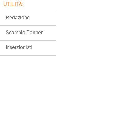
UTILITÀ:
Redazione
Scambio Banner
Inserzionisti