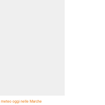
l meteo oggi nelle Marche