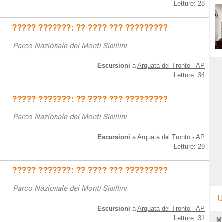
Letture: 28
????? ???????: ?? ???? ??? ?????????
Parco Nazionale dei Monti Sibillini
Escursioni
a
Arquata del Tronto - AP
Letture: 34
????? ???????: ?? ???? ??? ?????????
Parco Nazionale dei Monti Sibillini
Escursioni
a
Arquata del Tronto - AP
Letture: 29
????? ???????: ?? ???? ??? ?????????
Parco Nazionale dei Monti Sibillini
U
Escursioni
a
Arquata del Tronto - AP
Letture: 31
M