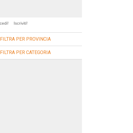
cedi!
Iscriviti!
FILTRA PER PROVINCIA
FILTRA PER CATEGORIA