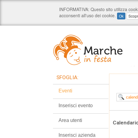
SFOGLIA:
Eventi
Inserisci evento
Area utenti
Calendari
Inserisci azienda