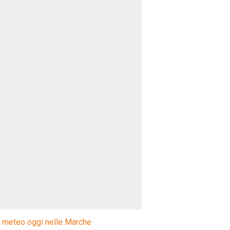
l meteo oggi nelle Marche