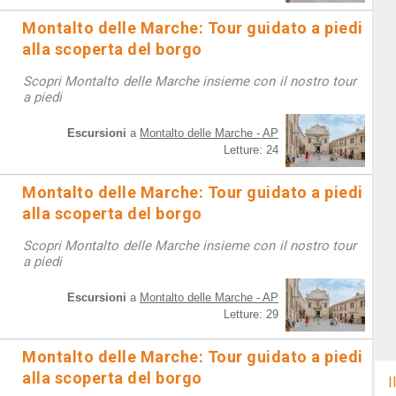
Montalto delle Marche: Tour guidato a piedi
alla scoperta del borgo
Scopri Montalto delle Marche insieme con il nostro tour
a piedi
Escursioni
a
Montalto delle Marche - AP
Letture: 24
Montalto delle Marche: Tour guidato a piedi
alla scoperta del borgo
Scopri Montalto delle Marche insieme con il nostro tour
a piedi
Escursioni
a
Montalto delle Marche - AP
Letture: 29
Montalto delle Marche: Tour guidato a piedi
alla scoperta del borgo
I