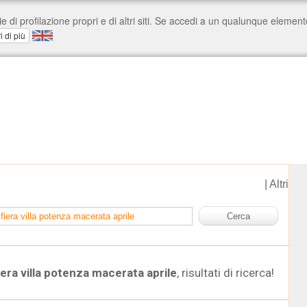
|
Altri
era villa potenza macerata aprile
, risultati di ricerca!