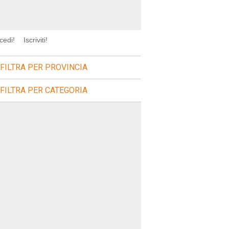
cedi!
Iscriviti!
FILTRA PER PROVINCIA
FILTRA PER CATEGORIA