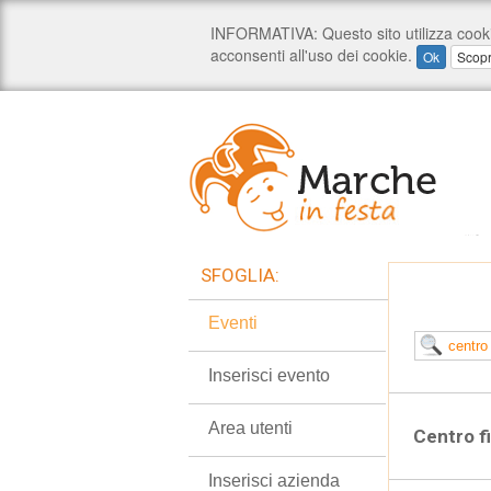
SFOGLIA:
Eventi
Inserisci evento
Area utenti
Centro fi
Inserisci azienda