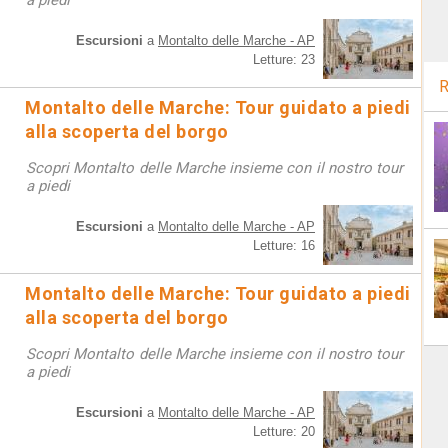
a piedi
Escursioni
a
Montalto delle Marche - AP
Letture: 23
R
Montalto delle Marche: Tour guidato a piedi
alla scoperta del borgo
Scopri Montalto delle Marche insieme con il nostro tour
a piedi
Escursioni
a
Montalto delle Marche - AP
Letture: 16
Montalto delle Marche: Tour guidato a piedi
alla scoperta del borgo
Scopri Montalto delle Marche insieme con il nostro tour
a piedi
Escursioni
a
Montalto delle Marche - AP
Letture: 20