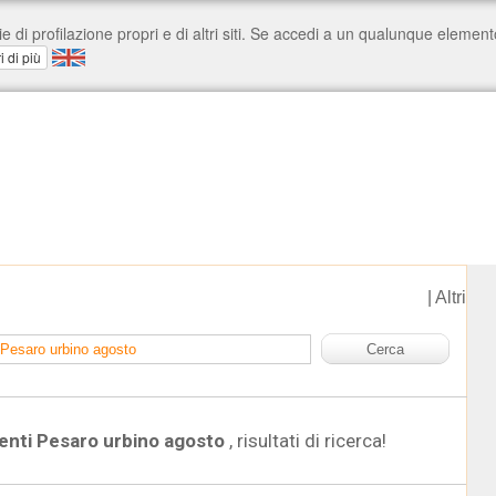
|
Altri
enti Pesaro urbino agosto
, risultati di ricerca!