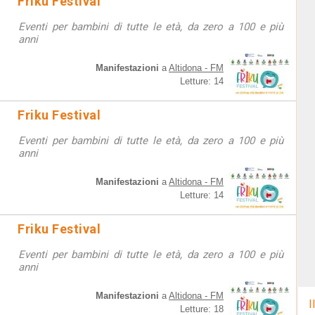
Friku Festival
Eventi per bambini di tutte le età, da zero a 100 e più
anni
Manifestazioni
a
Altidona - FM
Letture: 14
Friku Festival
Eventi per bambini di tutte le età, da zero a 100 e più
anni
Manifestazioni
a
Altidona - FM
Letture: 14
Friku Festival
Eventi per bambini di tutte le età, da zero a 100 e più
anni
Manifestazioni
a
Altidona - FM
I
Letture: 18