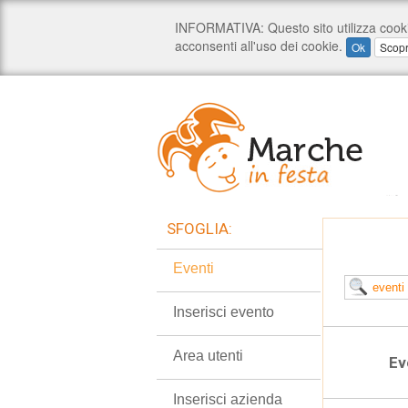
SFOGLIA:
Eventi
Inserisci evento
Area utenti
Ev
Inserisci azienda