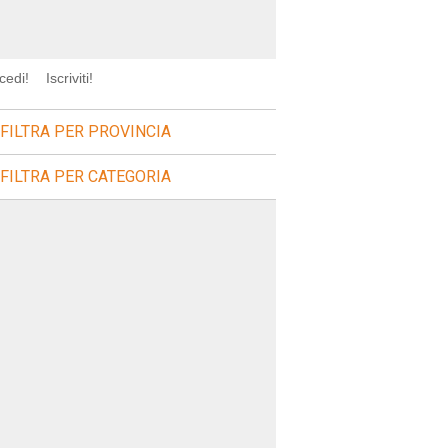
cedi!
Iscriviti!
FILTRA PER PROVINCIA
FILTRA PER CATEGORIA