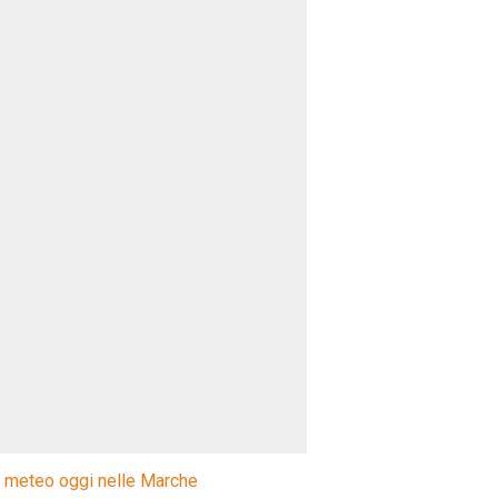
l meteo oggi nelle Marche