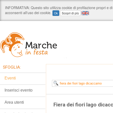
SFOGLIA:
Eventi
Inserisci evento
Area utenti
Fiera dei fiori lago dica