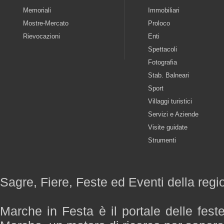
Memoriali
Immobiliari
Mostre-Mercato
Proloco
Rievocazioni
Enti
Spettacoli
Fotografia
Stab. Balneari
Sport
Villaggi turistici
Servizi e Aziende
Visite guidate
Strumenti
Sagre, Fiere, Feste ed Eventi della reg
Marche in Festa è il portale delle fest