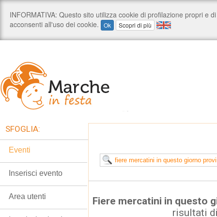
SFOGLIA:
Eventi
Inserisci evento
Area utenti
Fiere mercatini in questo 
risultati d