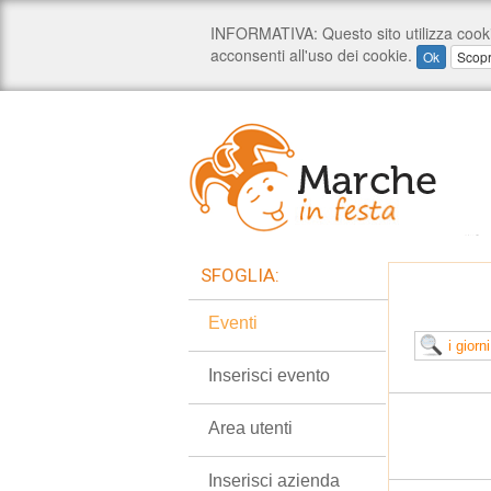
SFOGLIA:
Eventi
Inserisci evento
Area utenti
Inserisci azienda