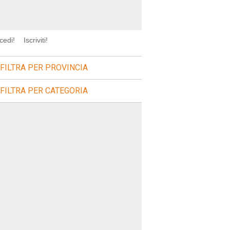
cedi!
Iscriviti!
FILTRA PER PROVINCIA
FILTRA PER CATEGORIA