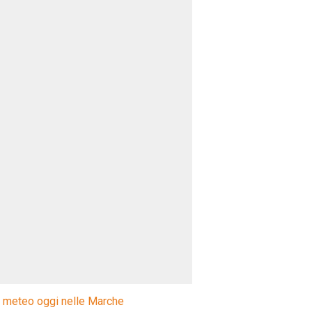
l meteo oggi nelle Marche