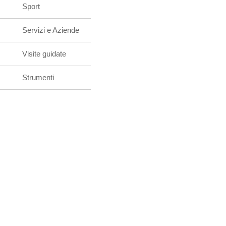
Sport
Servizi e Aziende
Visite guidate
Strumenti