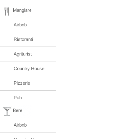
Mangiare
Airbnb
Ristoranti
Agriturist
Country House
Pizzerie
Pub
Bere
Airbnb