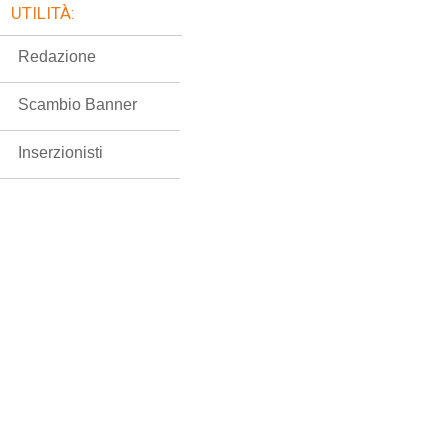
UTILITÀ:
Redazione
Scambio Banner
Inserzionisti