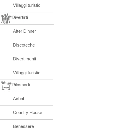
Villaggi turistici
Divertirti
After Dinner
Discoteche
Divertimenti
Villaggi turistici
Rilassarti
Airbnb
Country House
Benessere