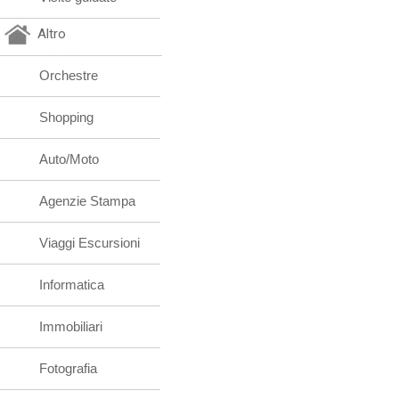
Altro
Orchestre
Shopping
Auto/Moto
Agenzie Stampa
Viaggi Escursioni
Informatica
Immobiliari
Fotografia