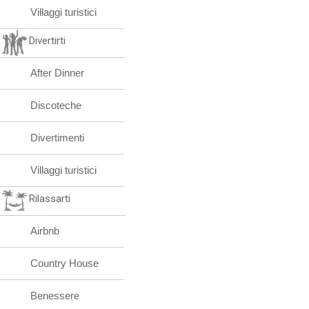
Villaggi turistici
Divertirti
After Dinner
Discoteche
Divertimenti
Villaggi turistici
Rilassarti
Airbnb
Country House
Benessere