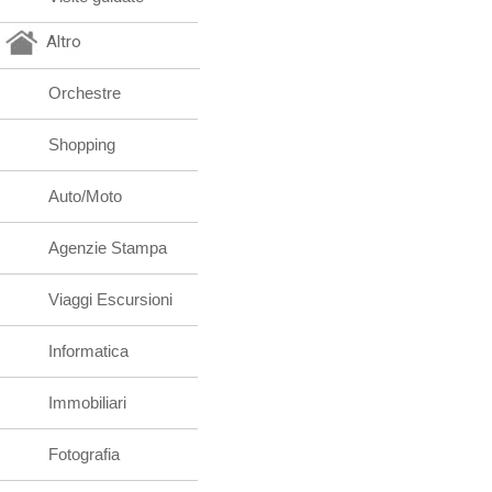
Altro
Orchestre
Shopping
Auto/Moto
Agenzie Stampa
Viaggi Escursioni
Informatica
Immobiliari
Fotografia