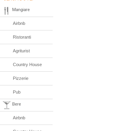
Mangiare
Airbnb
Ristoranti
Agriturist
Country House
Pizzerie
Pub
Bere
Airbnb