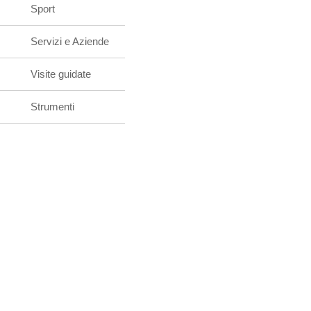
Sport
Servizi e Aziende
Visite guidate
Strumenti