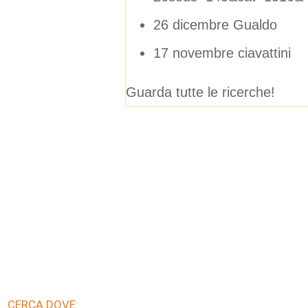
26 dicembre Gualdo
17 novembre ciavattini
Guarda tutte le ricerche!
CERCA DOVE: