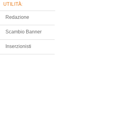
UTILITÀ:
Redazione
Scambio Banner
Inserzionisti