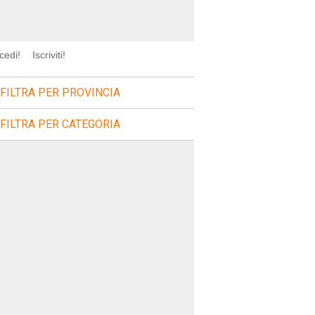
cedi!
Iscriviti!
FILTRA PER PROVINCIA
FILTRA PER CATEGORIA