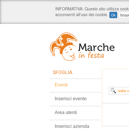
SFOGLIA:
Eventi
Inserisci evento
Area utenti
Inserisci azienda