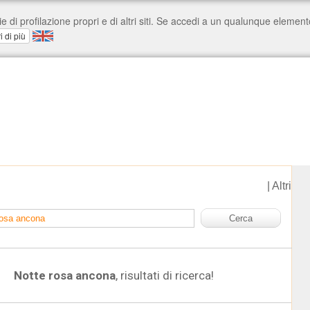
|
Altri
Notte rosa ancona
, risultati di ricerca!