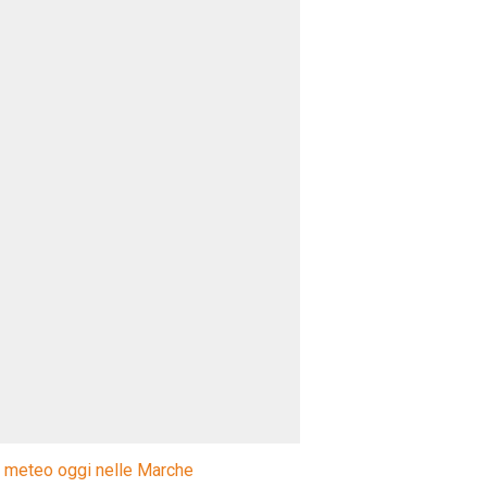
l meteo oggi nelle Marche