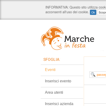
SFOGLIA:
Eventi
Inserisci evento
Area utenti
Inserisci azienda