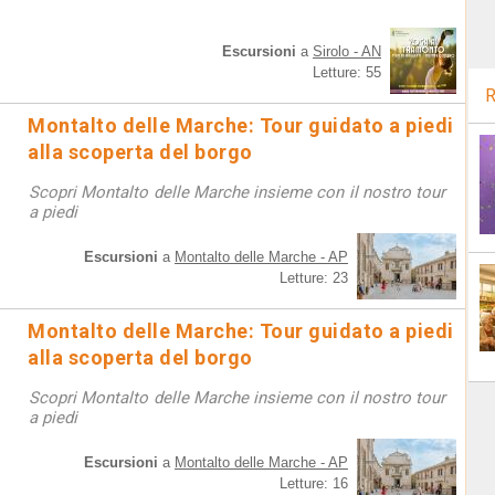
Escursioni
a
Sirolo - AN
Letture: 55
R
Montalto delle Marche: Tour guidato a piedi
alla scoperta del borgo
Scopri Montalto delle Marche insieme con il nostro tour
a piedi
Escursioni
a
Montalto delle Marche - AP
Letture: 23
Montalto delle Marche: Tour guidato a piedi
alla scoperta del borgo
Scopri Montalto delle Marche insieme con il nostro tour
a piedi
Escursioni
a
Montalto delle Marche - AP
Letture: 16