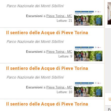
Parco Nazionale dei Monti Sibillini
Escursioni
a
Pieve Torina - MC
Letture: 21
Il sentiero delle Acque di Pieve Torina
Parco Nazionale dei Monti Sibillini
Escursioni
a
Pieve Torina - MC
Letture: 9
Il sentiero delle Acque di Pieve Torina
Parco Nazionale dei Monti Sibillini
Escursioni
a
Pieve Torina - MC
Letture: 10
U
Il sentiero delle Acque di Pieve Torina
Pa