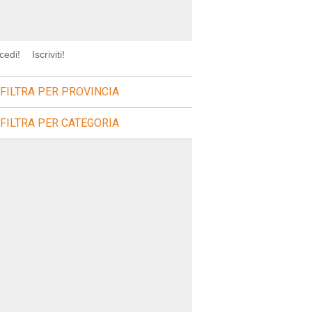
cedi!
Iscriviti!
FILTRA PER PROVINCIA
FILTRA PER CATEGORIA