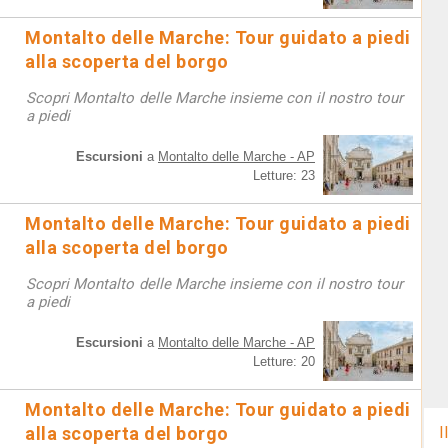
Montalto delle Marche: Tour guidato a piedi
alla scoperta del borgo
Scopri Montalto delle Marche insieme con il nostro tour
a piedi
Escursioni
a
Montalto delle Marche - AP
Letture: 23
Montalto delle Marche: Tour guidato a piedi
alla scoperta del borgo
Scopri Montalto delle Marche insieme con il nostro tour
a piedi
Escursioni
a
Montalto delle Marche - AP
Letture: 20
Montalto delle Marche: Tour guidato a piedi
alla scoperta del borgo
I