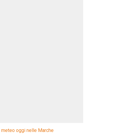
l meteo oggi nelle Marche