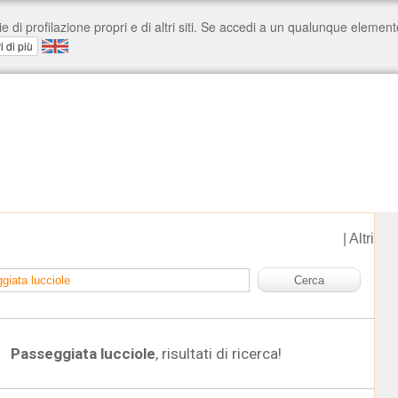
|
Altri
Passeggiata lucciole
, risultati di ricerca!