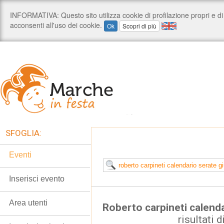
SFOGLIA:
Eventi
Inserisci evento
Area utenti
Roberto carpineti calend
risultati d