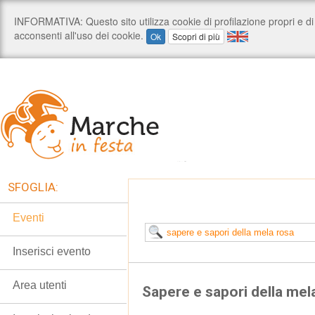
SFOGLIA:
Eventi
Inserisci evento
Area utenti
Sapere e sapori della mel