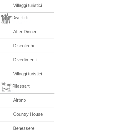
Villaggi turistici
Divertirti
After Dinner
Discoteche
Divertimenti
Villaggi turistici
Rilassarti
Airbnb
Country House
Benessere