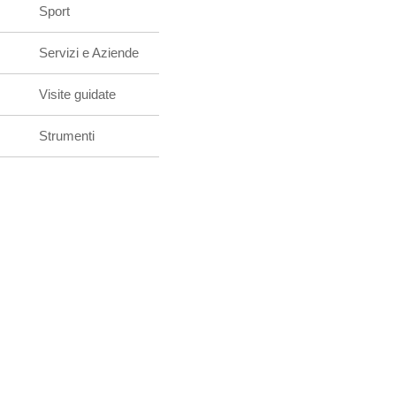
Sport
Servizi e Aziende
Visite guidate
Strumenti