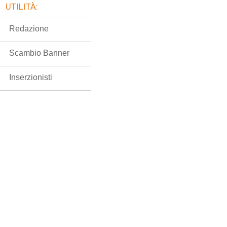
UTILITÀ:
Redazione
Scambio Banner
Inserzionisti