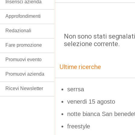
Inserisci azienda
Approfondimenti
Redazionali
Non sono stati segnalati
selezione corrente.
Fare promozione
Promuovi evento
Ultime ricerche
Promuovi azienda
serrsa
Ricevi Newsletter
venerdi 15 agosto
notte bianca San benede
freestyle