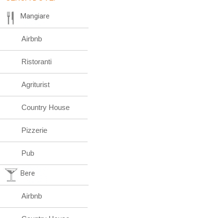
Mangiare
Airbnb
Ristoranti
Agriturist
Country House
Pizzerie
Pub
Bere
Airbnb