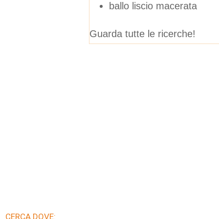
ballo liscio macerata
Guarda tutte le ricerche!
CERCA DOVE: