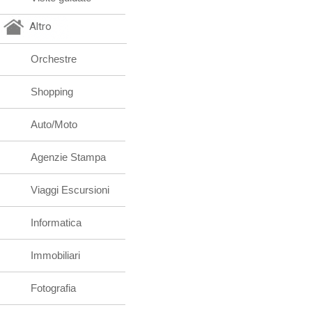
Altro
Orchestre
Shopping
Auto/Moto
Agenzie Stampa
Viaggi Escursioni
Informatica
Immobiliari
Fotografia