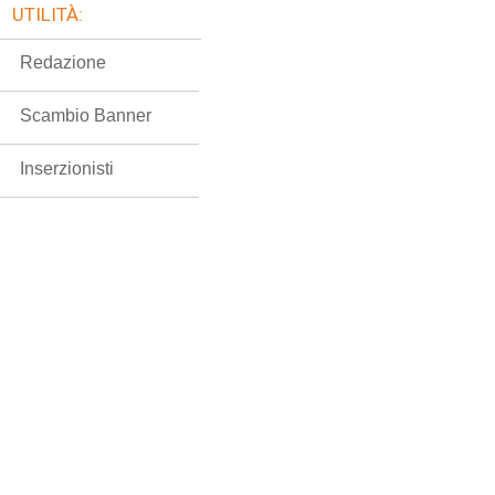
UTILITÀ:
Redazione
Scambio Banner
Inserzionisti