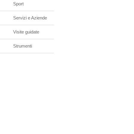
Sport
Servizi e Aziende
Visite guidate
Strumenti