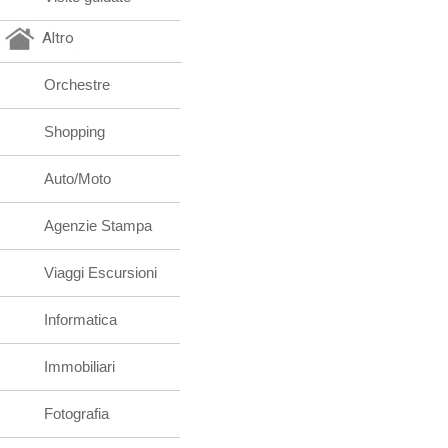
Altro
Orchestre
Shopping
Auto/Moto
Agenzie Stampa
Viaggi Escursioni
Informatica
Immobiliari
Fotografia