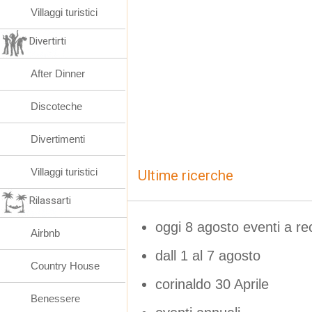
Villaggi turistici
Divertirti
After Dinner
Discoteche
Divertimenti
Villaggi turistici
Ultime ricerche
Rilassarti
oggi 8 agosto eventi a re
Airbnb
dall 1 al 7 agosto
Country House
corinaldo 30 Aprile
Benessere