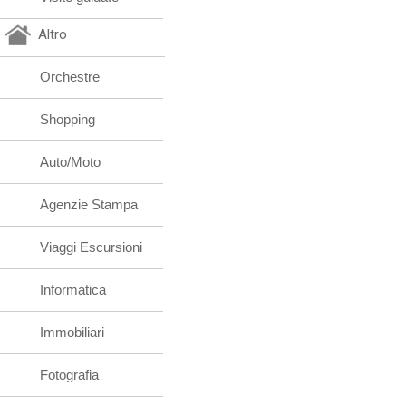
Altro
Orchestre
Shopping
Auto/Moto
Agenzie Stampa
Viaggi Escursioni
Informatica
Immobiliari
Fotografia