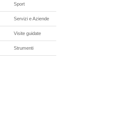
Sport
Servizi e Aziende
Visite guidate
Strumenti