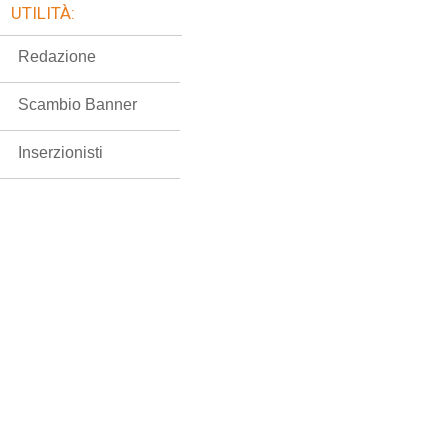
UTILITÀ:
Redazione
Scambio Banner
Inserzionisti