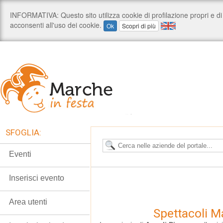
SFOGLIA:
Eventi
Inserisci evento
Area utenti
Spettacoli M