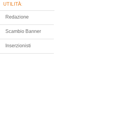
UTILITÀ:
Redazione
Scambio Banner
Inserzionisti