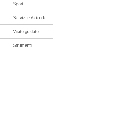
Sport
Servizi e Aziende
Visite guidate
Strumenti