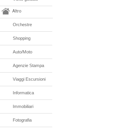
Altro
Orchestre
Shopping
Auto/Moto
Agenzie Stampa
Viaggi Escursioni
Informatica
Immobiliari
Fotografia