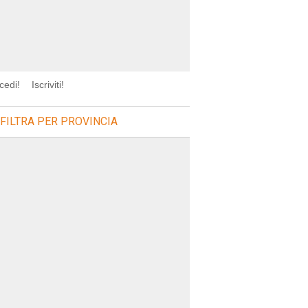
cedi!
Iscriviti!
FILTRA PER PROVINCIA