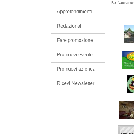
Bar. Naturalme
Approfondimenti
Redazionali
Fare promozione
Promuovi evento
Promuovi azienda
Ricevi Newsletter