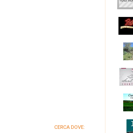
CERCA DOVE: