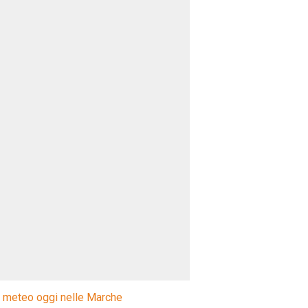
l meteo oggi nelle Marche