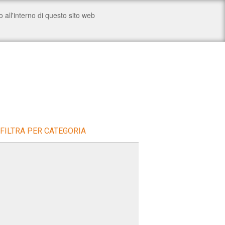
FILTRA PER CATEGORIA