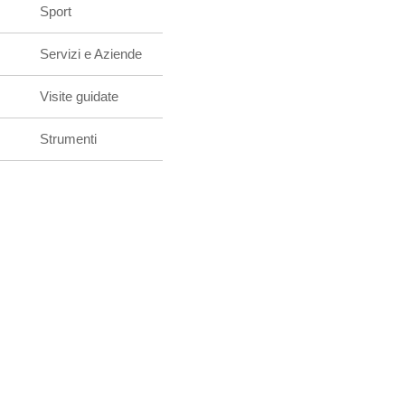
Sport
Servizi e Aziende
Visite guidate
Strumenti