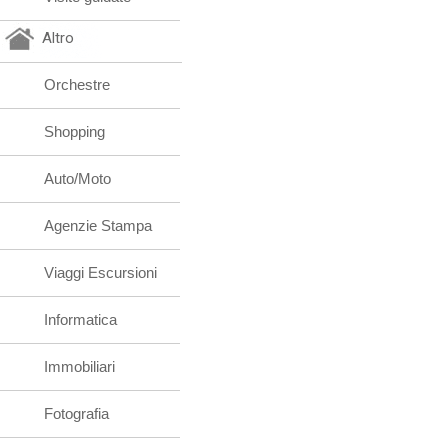
Altro
Orchestre
Shopping
Auto/Moto
Agenzie Stampa
Viaggi Escursioni
Informatica
Immobiliari
Fotografia