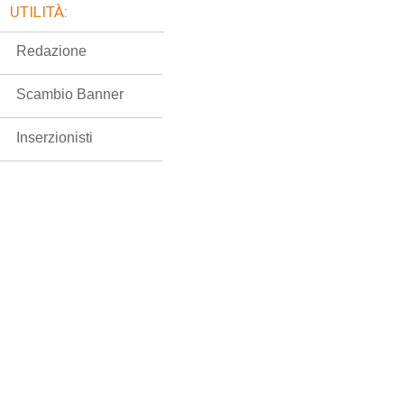
UTILITÀ:
Redazione
Scambio Banner
Inserzionisti