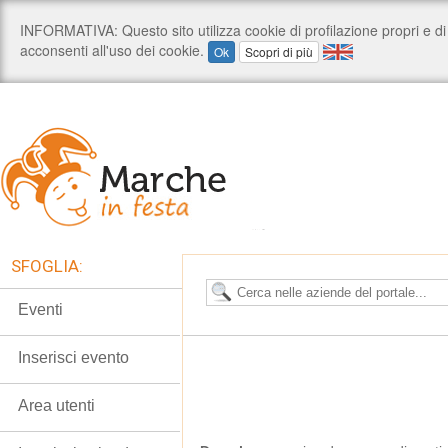
SFOGLIA:
Eventi
Inserisci evento
Area utenti