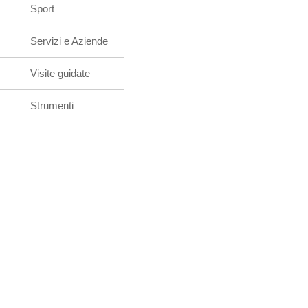
Sport
Servizi e Aziende
Visite guidate
Strumenti