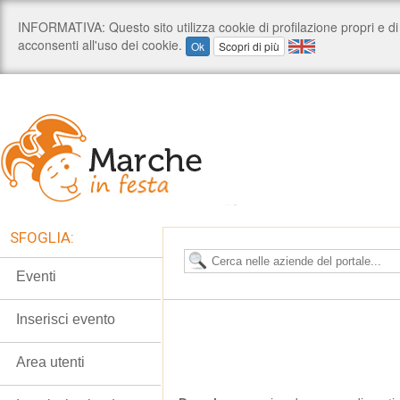
SFOGLIA:
Eventi
Inserisci evento
Area utenti