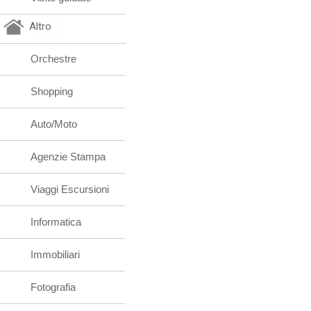
Altro
Orchestre
Shopping
Auto/Moto
Agenzie Stampa
Viaggi Escursioni
Informatica
Immobiliari
Fotografia