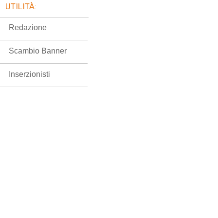
UTILITÀ:
Redazione
Scambio Banner
Inserzionisti