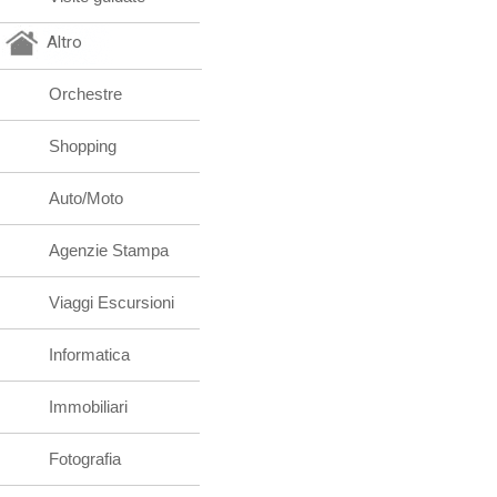
Altro
Orchestre
Shopping
Auto/Moto
Agenzie Stampa
Viaggi Escursioni
Informatica
Immobiliari
Fotografia