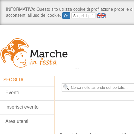
SFOGLIA:
Eventi
Inserisci evento
Area utenti