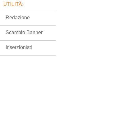
UTILITÀ:
Redazione
Scambio Banner
Inserzionisti