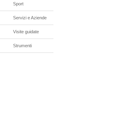
Sport
Servizi e Aziende
Visite guidate
Strumenti