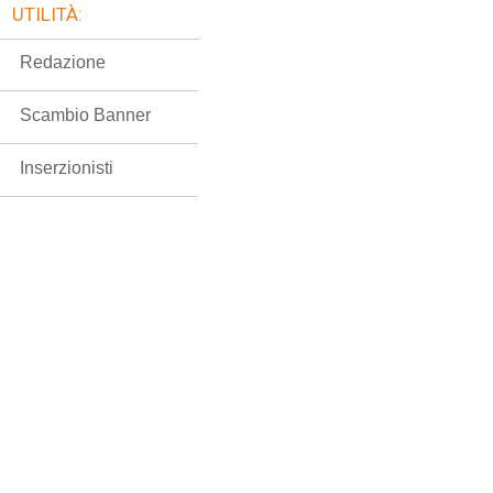
UTILITÀ:
Redazione
Scambio Banner
Inserzionisti