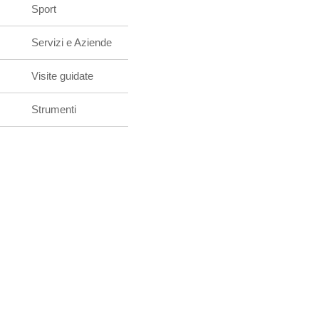
Sport
Servizi e Aziende
Visite guidate
Strumenti