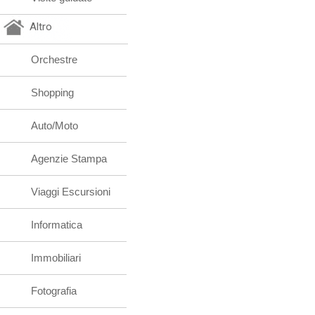
Altro
Orchestre
Shopping
Auto/Moto
Agenzie Stampa
Viaggi Escursioni
Informatica
Immobiliari
Fotografia