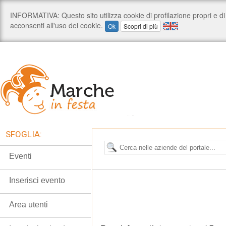
SFOGLIA:
Eventi
Inserisci evento
Area utenti