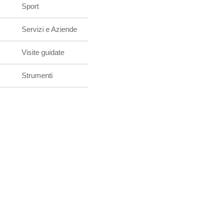
Sport
Servizi e Aziende
Visite guidate
Strumenti