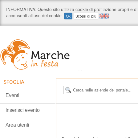
SFOGLIA:
Eventi
Inserisci evento
Area utenti