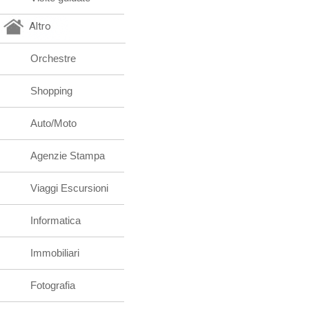
Altro
Orchestre
Shopping
Auto/Moto
Agenzie Stampa
Viaggi Escursioni
Informatica
Immobiliari
Fotografia