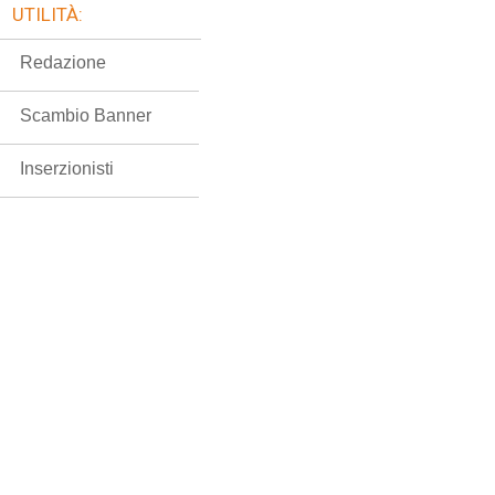
UTILITÀ:
Redazione
Scambio Banner
Inserzionisti