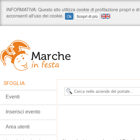
SFOGLIA:
Eventi
Inserisci evento
Area utenti