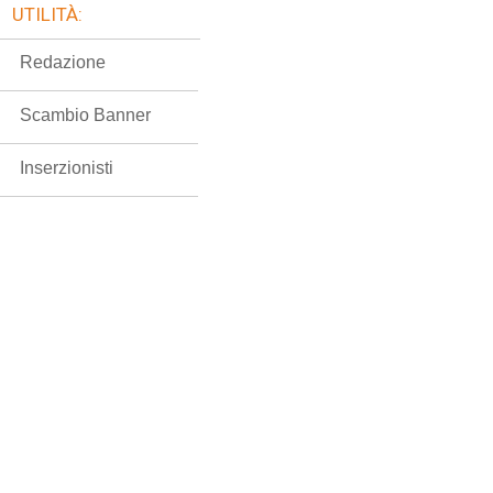
UTILITÀ:
Redazione
Scambio Banner
Inserzionisti