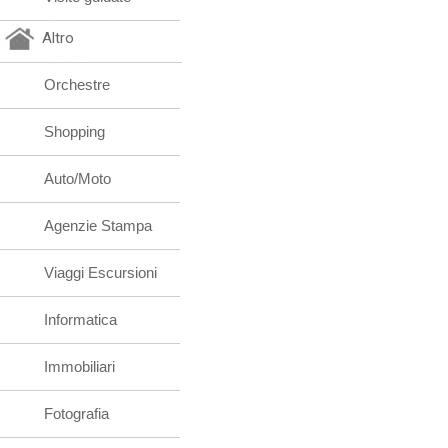
Altro
Orchestre
Shopping
Auto/Moto
Agenzie Stampa
Viaggi Escursioni
Informatica
Immobiliari
Fotografia