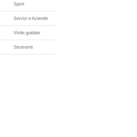
Sport
Servizi e Aziende
Visite guidate
Strumenti