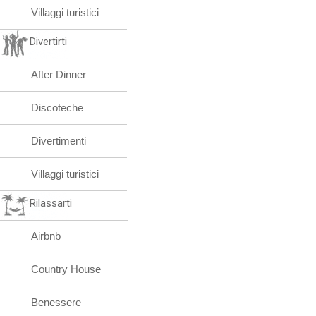
Villaggi turistici
Divertirti
After Dinner
Discoteche
Divertimenti
Villaggi turistici
Rilassarti
Airbnb
Country House
Benessere