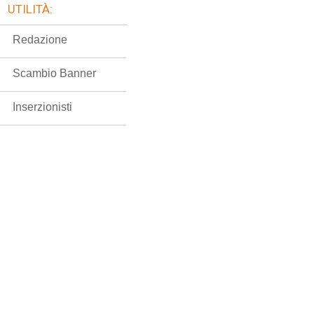
UTILITÀ:
Redazione
Scambio Banner
Inserzionisti