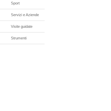
Sport
Servizi e Aziende
Visite guidate
Strumenti