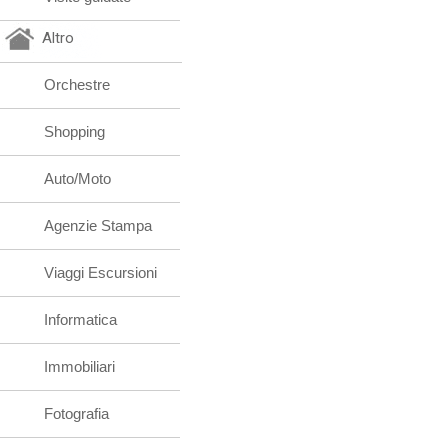
Altro
Orchestre
Shopping
Auto/Moto
Agenzie Stampa
Viaggi Escursioni
Informatica
Immobiliari
Fotografia