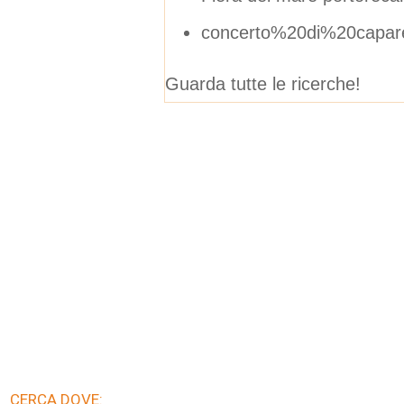
concerto%20di%20capar
Guarda tutte le ricerche!
CERCA DOVE: