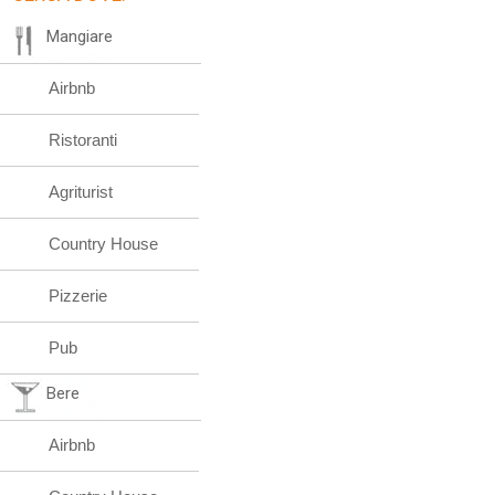
Mangiare
Airbnb
Ristoranti
Agriturist
Country House
Pizzerie
Pub
Bere
Airbnb