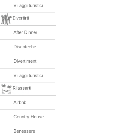
Villaggi turistici
Divertirti
After Dinner
Discoteche
Divertimenti
Villaggi turistici
Rilassarti
Airbnb
Country House
Benessere