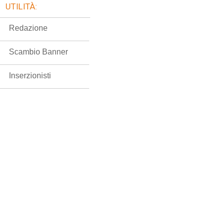
UTILITÀ:
Redazione
Scambio Banner
Inserzionisti