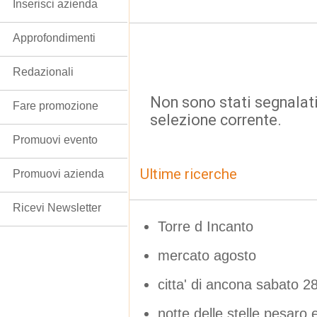
Inserisci azienda
Approfondimenti
Redazionali
Non sono stati segnalati
Fare promozione
selezione corrente.
Promuovi evento
Ultime ricerche
Promuovi azienda
Ricevi Newsletter
Torre d Incanto
mercato agosto
citta' di ancona sabato 2
notte delle stelle pesaro 