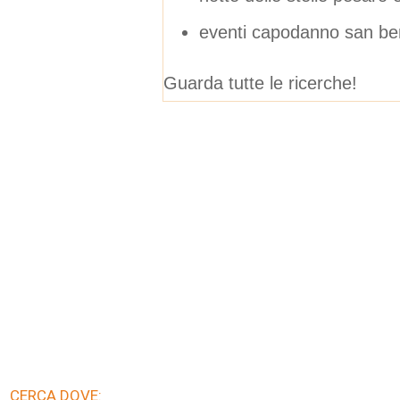
eventi capodanno san be
Guarda tutte le ricerche!
CERCA DOVE: