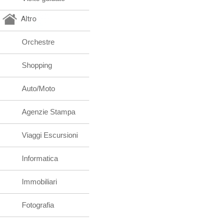
Altro
Orchestre
Shopping
Auto/Moto
Agenzie Stampa
Viaggi Escursioni
Informatica
Immobiliari
Fotografia