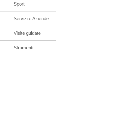
Sport
Servizi e Aziende
Visite guidate
Strumenti