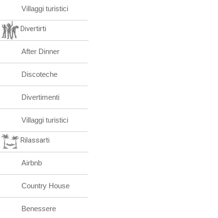
Villaggi turistici
Divertirti
After Dinner
Discoteche
Divertimenti
Villaggi turistici
Rilassarti
Airbnb
Country House
Benessere