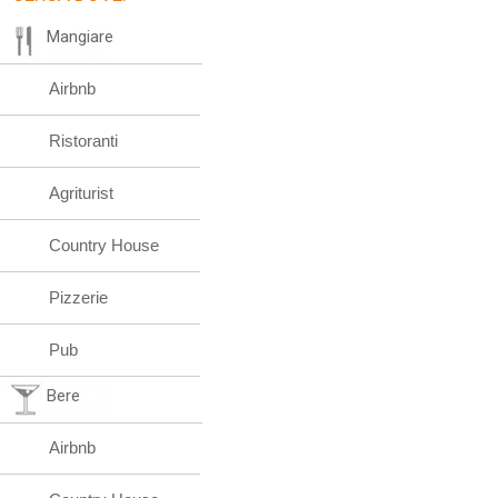
Mangiare
Airbnb
Ristoranti
Agriturist
Country House
Pizzerie
Pub
Bere
Airbnb