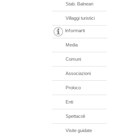
Stab. Balneari
Villaggi turistici
Informarti
Media
Comuni
Associazioni
Proloco
Enti
Spettacoli
Visite guidate