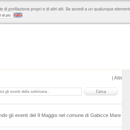
|
Altri
ndo gli eventi del 9 Maggio nel comune di Gabicce Mare