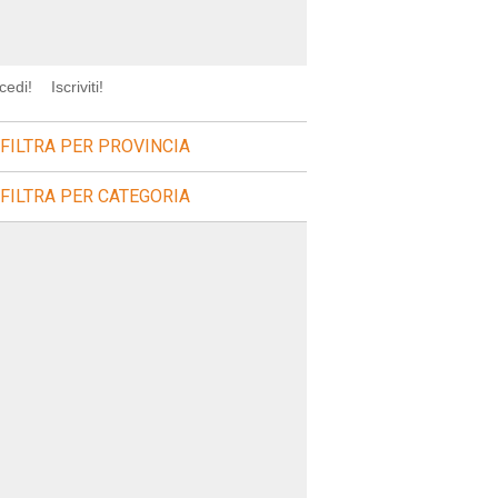
cedi!
Iscriviti!
FILTRA PER PROVINCIA
FILTRA PER CATEGORIA