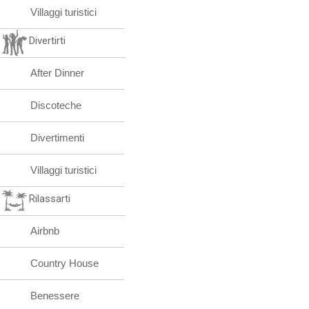
Villaggi turistici
Divertirti
After Dinner
Discoteche
Divertimenti
Villaggi turistici
Rilassarti
Airbnb
Country House
Benessere