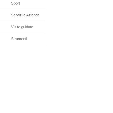
Sport
Servizi e Aziende
Visite guidate
Strumenti