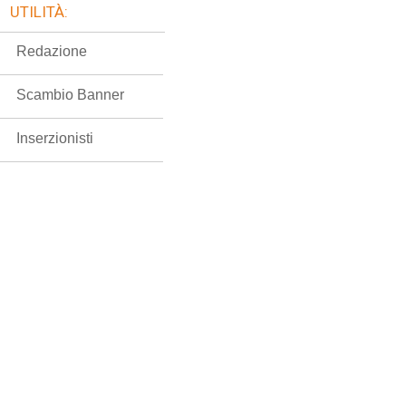
UTILITÀ:
Redazione
Scambio Banner
Inserzionisti