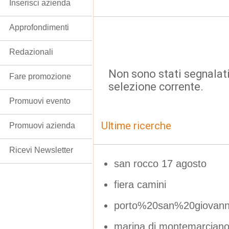
Inserisci azienda
Approfondimenti
Redazionali
Non sono stati segnalati
Fare promozione
selezione corrente.
Promuovi evento
Ultime ricerche
Promuovi azienda
Ricevi Newsletter
san rocco 17 agosto
fiera camini
porto%20san%20giovan
marina di montemarciano