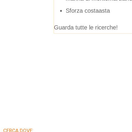
Sforza costaasta
Guarda tutte le ricerche!
CERCA DOVE: