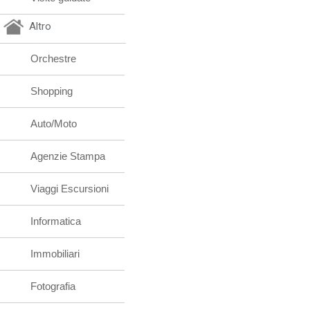
Altro
Orchestre
Shopping
Auto/Moto
Agenzie Stampa
Viaggi Escursioni
Informatica
Immobiliari
Fotografia