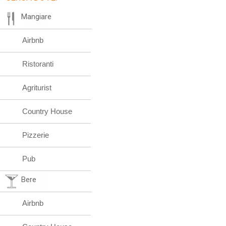
Mangiare
Airbnb
Ristoranti
Agriturist
Country House
Pizzerie
Pub
Bere
Airbnb