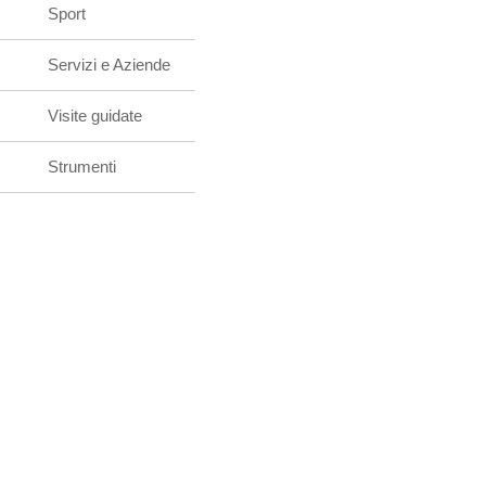
Sport
Servizi e Aziende
Visite guidate
Strumenti