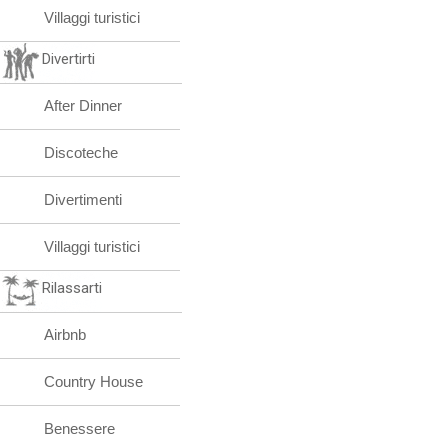
Villaggi turistici
Divertirti
After Dinner
Discoteche
Divertimenti
Villaggi turistici
Rilassarti
Airbnb
Country House
Benessere