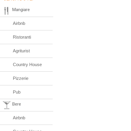
Mangiare
Airbnb
Ristoranti
Agriturist
Country House
Pizzerie
Pub
Bere
Airbnb