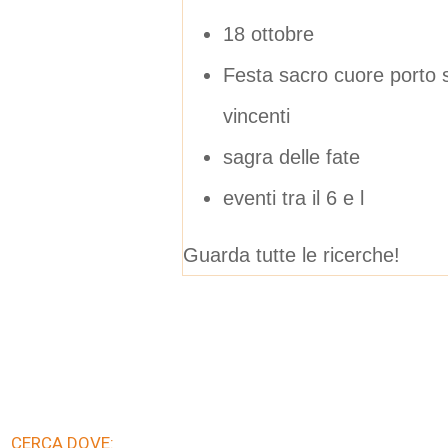
18 ottobre
Festa sacro cuore porto san
vincenti
sagra delle fate
eventi tra il 6 e l
Guarda tutte le ricerche!
CERCA DOVE: