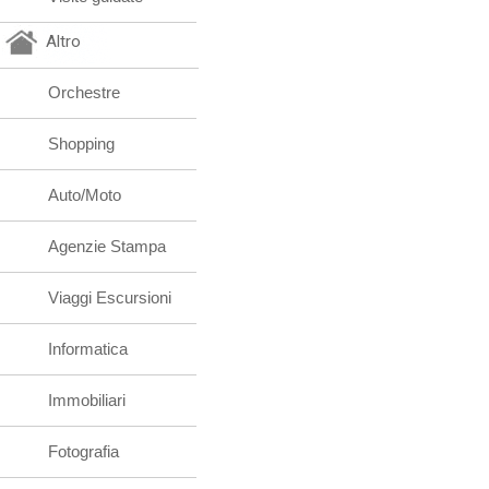
Altro
Orchestre
Shopping
Auto/Moto
Agenzie Stampa
Viaggi Escursioni
Informatica
Immobiliari
Fotografia