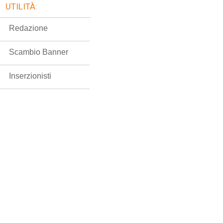
UTILITÀ:
Redazione
Scambio Banner
Inserzionisti