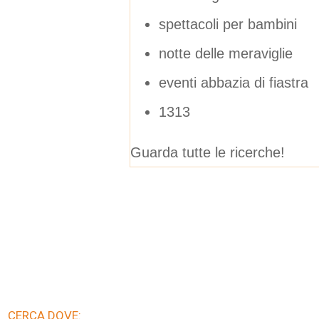
spettacoli per bambini
notte delle meraviglie
eventi abbazia di fiastra
1313
Guarda tutte le ricerche!
CERCA DOVE: