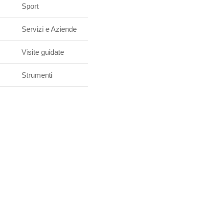
Sport
Servizi e Aziende
Visite guidate
Strumenti