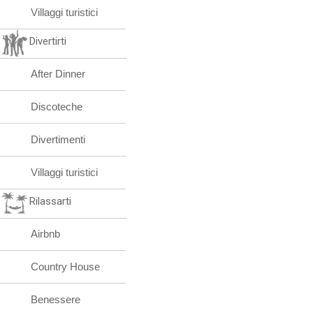
Villaggi turistici
Divertirti
After Dinner
Discoteche
Divertimenti
Villaggi turistici
Rilassarti
Airbnb
Country House
Benessere