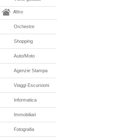
Altro
Orchestre
Shopping
Auto/Moto
Agenzie Stampa
Viaggi Escursioni
Informatica
Immobiliari
Fotografia