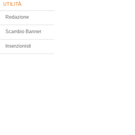
UTILITÀ:
Redazione
Scambio Banner
Inserzionisti