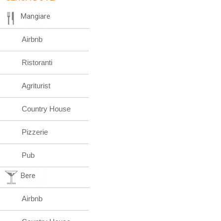
Mangiare
Airbnb
Ristoranti
Agriturist
Country House
Pizzerie
Pub
Bere
Airbnb