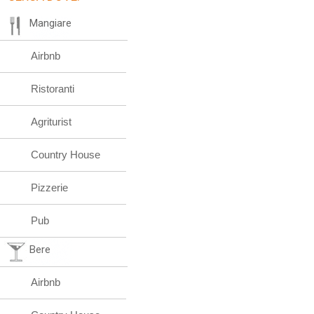
Mangiare
Airbnb
Ristoranti
Agriturist
Country House
Pizzerie
Pub
Bere
Airbnb