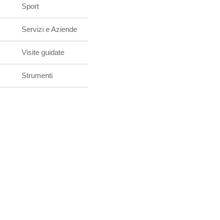
Sport
Servizi e Aziende
Visite guidate
Strumenti