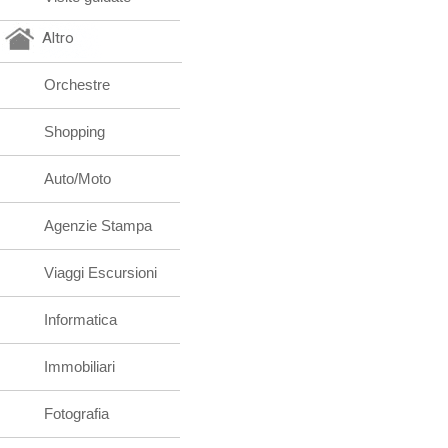
Altro
Orchestre
Shopping
Auto/Moto
Agenzie Stampa
Viaggi Escursioni
Informatica
Immobiliari
Fotografia