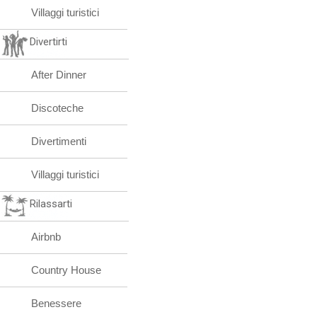
Villaggi turistici
Divertirti
After Dinner
Discoteche
Divertimenti
Villaggi turistici
Rilassarti
Airbnb
Country House
Benessere