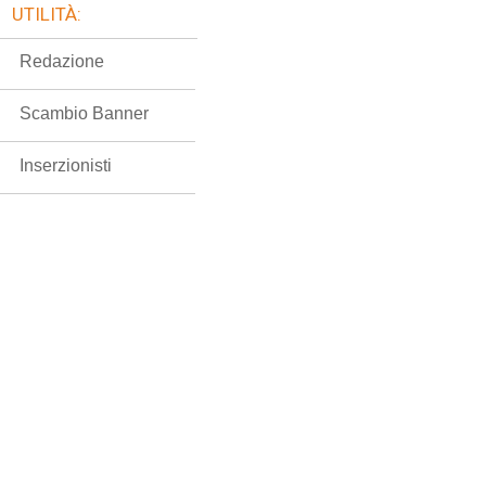
UTILITÀ:
Redazione
Scambio Banner
Inserzionisti