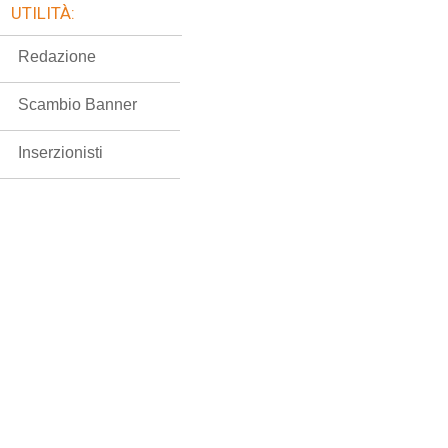
UTILITÀ:
Redazione
Scambio Banner
Inserzionisti