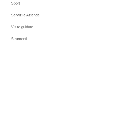
Sport
Servizi e Aziende
Visite guidate
Strumenti