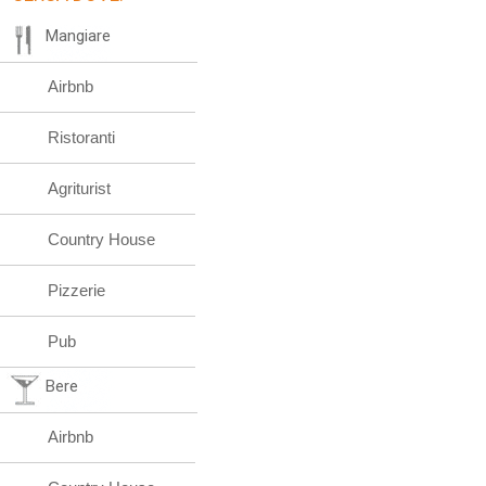
Mangiare
Airbnb
Ristoranti
Agriturist
Country House
Pizzerie
Pub
Bere
Airbnb