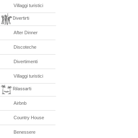
Villaggi turistici
Divertirti
After Dinner
Discoteche
Divertimenti
Villaggi turistici
Rilassarti
Airbnb
Country House
Benessere