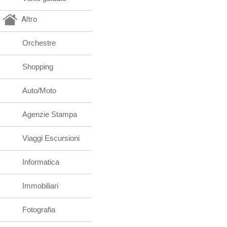
Altro
Orchestre
Shopping
Auto/Moto
Agenzie Stampa
Viaggi Escursioni
Informatica
Immobiliari
Fotografia