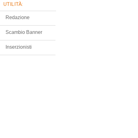
UTILITÀ:
Redazione
Scambio Banner
Inserzionisti