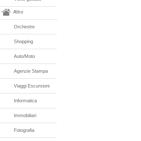
Altro
Orchestre
Shopping
Auto/Moto
Agenzie Stampa
Viaggi Escursioni
Informatica
Immobiliari
Fotografia