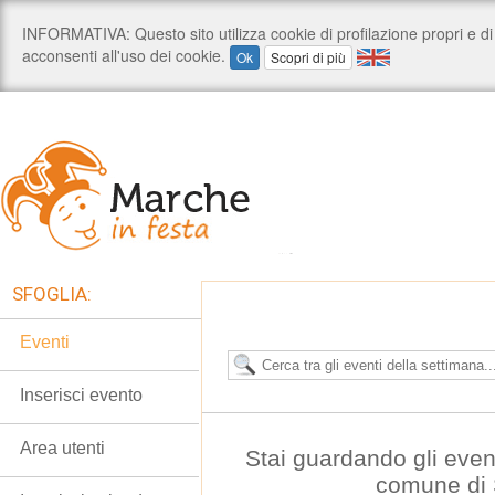
SFOGLIA:
Eventi
Inserisci evento
Area utenti
Stai guardando gli even
comune di 