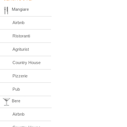
Mangiare
Airbnb
Ristoranti
Agriturist
Country House
Pizzerie
Pub
Bere
Airbnb