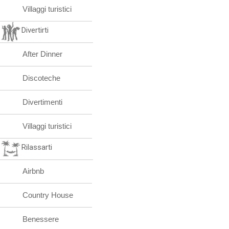
Villaggi turistici
Divertirti
After Dinner
Discoteche
Divertimenti
Villaggi turistici
Rilassarti
Airbnb
Country House
Benessere