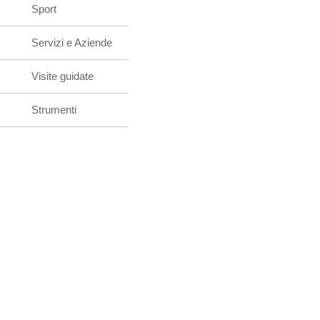
Sport
Servizi e Aziende
Visite guidate
Strumenti