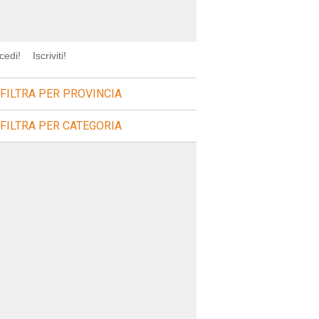
cedi!
Iscriviti!
FILTRA PER PROVINCIA
FILTRA PER CATEGORIA