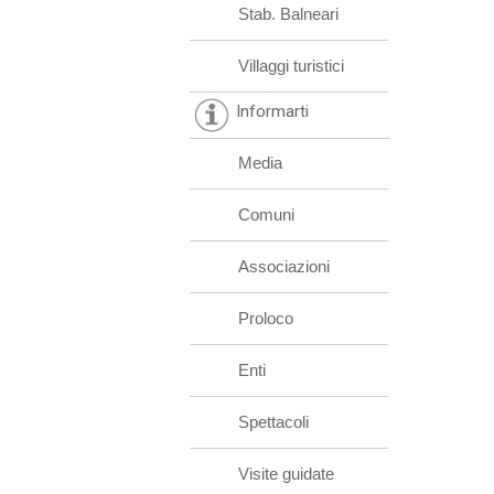
Stab. Balneari
Villaggi turistici
Informarti
Media
Comuni
Associazioni
Proloco
Enti
Spettacoli
Visite guidate