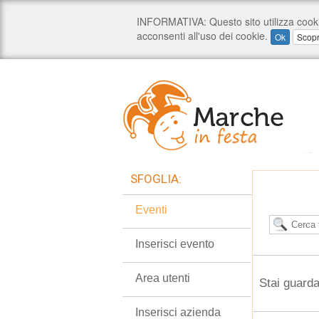
SFOGLIA:
Eventi
Inserisci evento
Area utenti
Stai guarda
Inserisci azienda