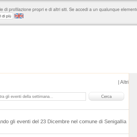
|
Altri
ndo gli eventi del 23 Dicembre nel comune di Senigallia