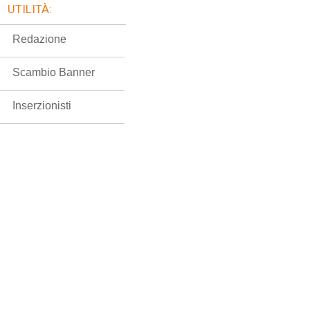
UTILITÀ:
Redazione
Scambio Banner
Inserzionisti