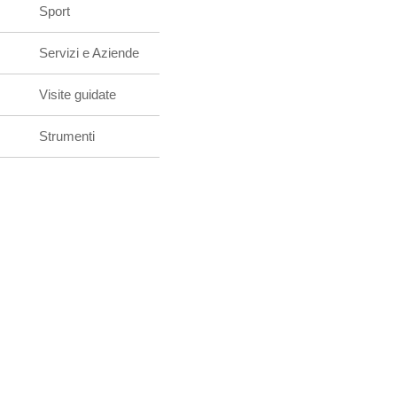
Sport
Servizi e Aziende
Visite guidate
Strumenti