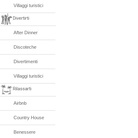
Villaggi turistici
Divertirti
After Dinner
Discoteche
Divertimenti
Villaggi turistici
Rilassarti
Airbnb
Country House
Benessere