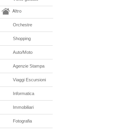
Altro
Orchestre
Shopping
Auto/Moto
Agenzie Stampa
Viaggi Escursioni
Informatica
Immobiliari
Fotografia