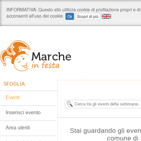
SFOGLIA:
Eventi
Inserisci evento
Area utenti
Stai guardando gli even
comune di 