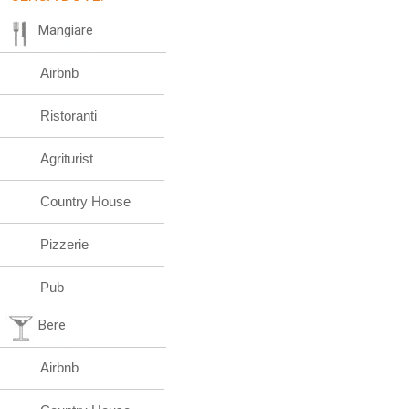
Mangiare
Airbnb
Ristoranti
Agriturist
Country House
Pizzerie
Pub
Bere
Airbnb