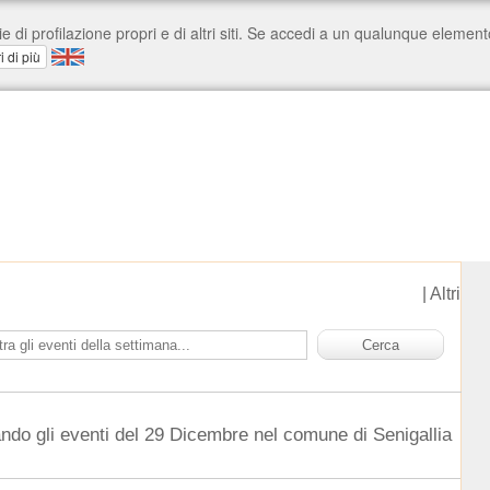
|
Altri
ndo gli eventi del 29 Dicembre nel comune di Senigallia