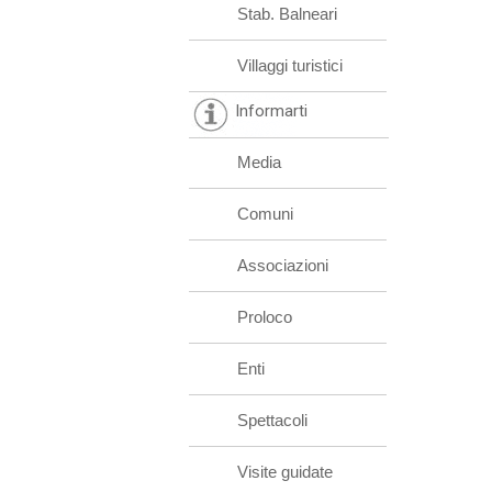
Stab. Balneari
Villaggi turistici
Informarti
Media
Comuni
Associazioni
Proloco
Enti
Spettacoli
Visite guidate