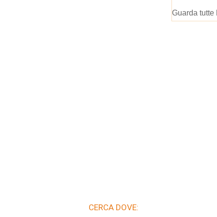
Guarda tutte 
CERCA DOVE: