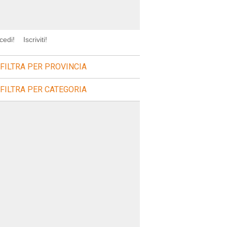
cedi!
Iscriviti!
FILTRA PER PROVINCIA
FILTRA PER CATEGORIA