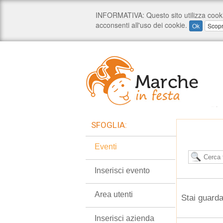
SFOGLIA:
Eventi
Inserisci evento
Area utenti
Stai guarda
Inserisci azienda