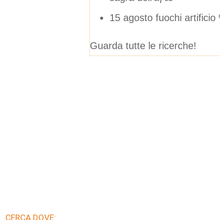
15 agosto fuochi artific
Guarda tutte le ricerche!
CERCA DOVE: