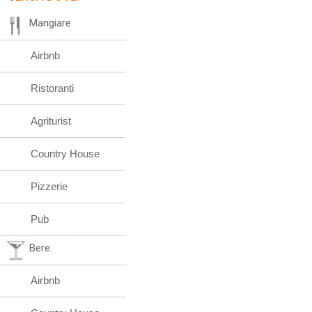
Mangiare
Airbnb
Ristoranti
Agriturist
Country House
Pizzerie
Pub
Bere
Airbnb