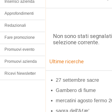
Inserisci azienda
Approfondimenti
Redazionali
Non sono stati segnalati
Fare promozione
selezione corrente.
Promuovi evento
Ultime ricerche
Promuovi azienda
Ricevi Newsletter
27 settembre sacre
Gambero di fiume
mercatini agosto fermo 
sagra dell'ãƒæ’