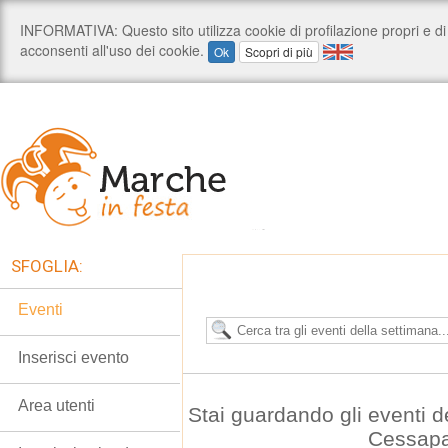
SFOGLIA:
Eventi
Inserisci evento
Area utenti
Stai guardando gli eventi 
Cessap