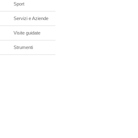
Sport
Servizi e Aziende
Visite guidate
Strumenti