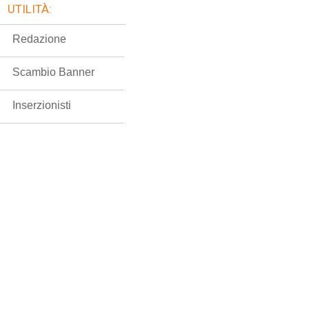
UTILITÀ:
Redazione
Scambio Banner
Inserzionisti