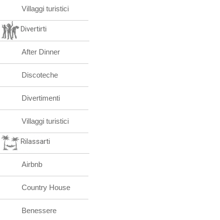
Villaggi turistici
Divertirti
After Dinner
Discoteche
Divertimenti
Villaggi turistici
Rilassarti
Airbnb
Country House
Benessere