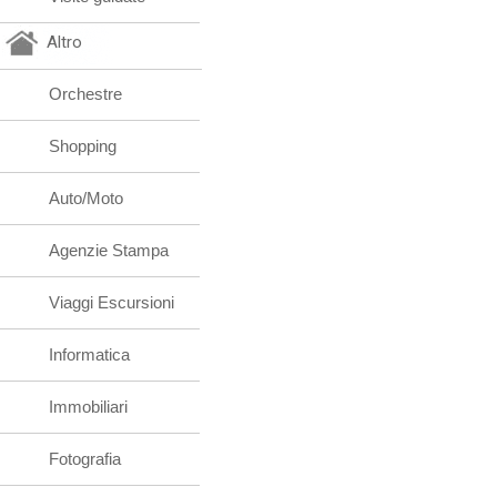
Altro
Orchestre
Shopping
Auto/Moto
Agenzie Stampa
Viaggi Escursioni
Informatica
Immobiliari
Fotografia