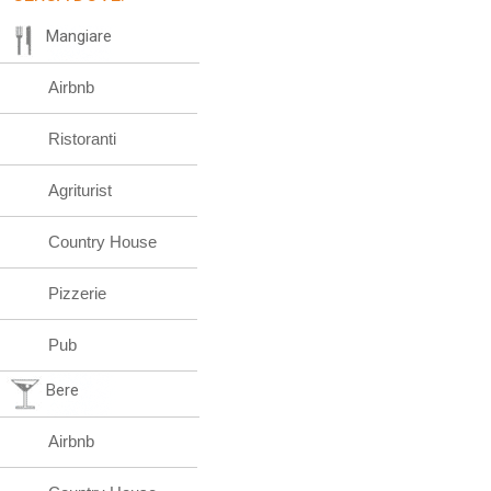
Mangiare
Airbnb
Ristoranti
Agriturist
Country House
Pizzerie
Pub
Bere
Airbnb