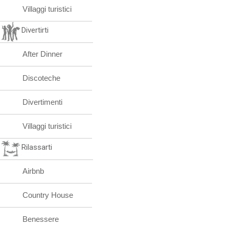
Villaggi turistici
Divertirti
After Dinner
Discoteche
Divertimenti
Villaggi turistici
Rilassarti
Airbnb
Country House
Benessere