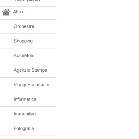
Altro
Orchestre
Shopping
Auto/Moto
Agenzie Stampa
Viaggi Escursioni
Informatica
Immobiliari
Fotografia