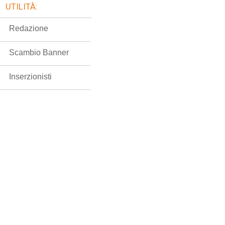
UTILITÀ:
Redazione
Scambio Banner
Inserzionisti