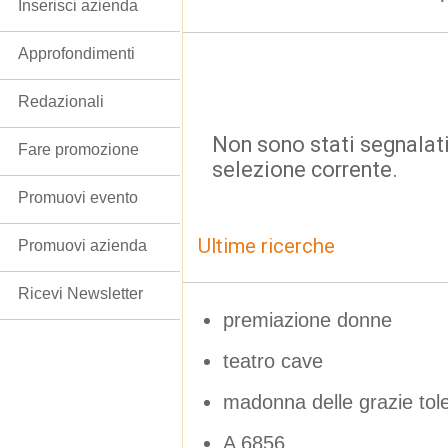
Inserisci azienda
Approfondimenti
Redazionali
Non sono stati segnalati
Fare promozione
selezione corrente.
Promuovi evento
Ultime ricerche
Promuovi azienda
Ricevi Newsletter
premiazione donne
teatro cave
madonna delle grazie tol
A 6856