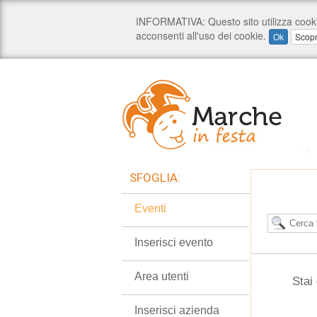
SFOGLIA:
Eventi
Inserisci evento
Area utenti
Stai
Inserisci azienda