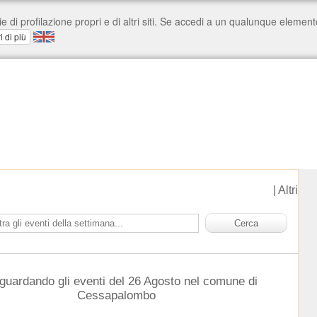
|
Altri
 guardando gli eventi del 26 Agosto nel comune di
Cessapalombo