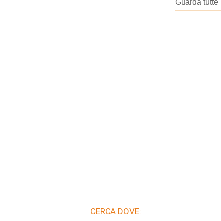
Guarda tutte 
CERCA DOVE: