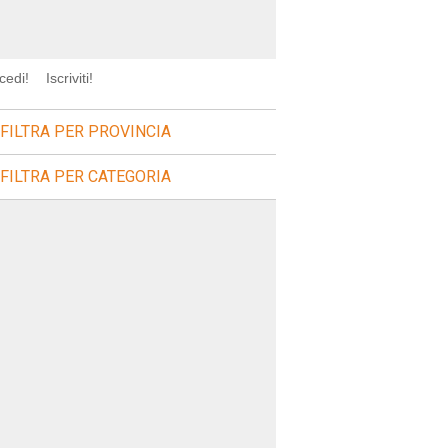
cedi!
Iscriviti!
FILTRA PER PROVINCIA
FILTRA PER CATEGORIA