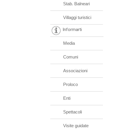
Stab. Balneari
Villaggi turistici
Informarti
Media
Comuni
Associazioni
Proloco
Enti
Spettacoli
Visite guidate